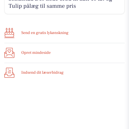
Tulip pålæg til samme pris
Send en gratis lykønskning
Opret mindeside
Indsend dit læserbidrag