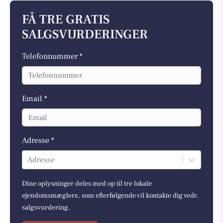
FÅ TRE GRATIS
SALGSVURDERINGER
Telefonnummer *
Email *
Adresse *
Adresse
Dine oplysninger deles med op til tre lokale
ejendomsmæglere, som efterfølgende vil kontakte dig vedr.
salgsvurdering.