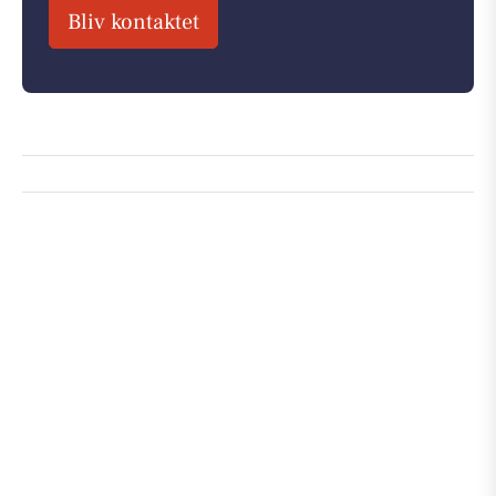
Bliv kontaktet