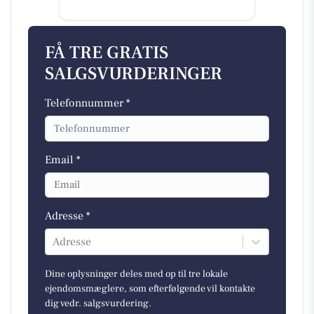
FÅ TRE GRATIS
SALGSVURDERINGER
Telefonnummer *
Email *
Adresse *
Adresse
Dine oplysninger deles med op til tre lokale
ejendomsmæglere, som efterfølgende vil kontakte
dig vedr. salgsvurdering.