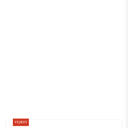
VEJRET