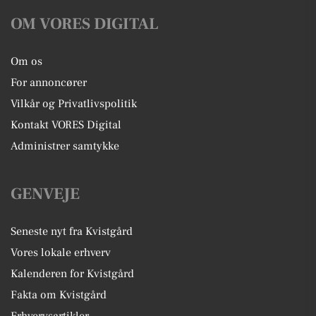
OM VORES DIGITAL
Om os
For annoncører
Vilkår og Privatlivspolitik
Kontakt VORES Digital
Administrer samtykke
GENVEJE
Seneste nyt fra Kvistgård
Vores lokale erhverv
Kalenderen for Kvistgård
Fakta om Kvistgård