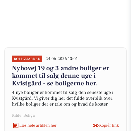
24-06-2026 13:01
BOLIGMARKED
Nybovej 19 og 3 andre boliger er
kommet til salg denne uge i
Kvistgård - se boligerne her.
4 nye boliger er kommet til salg den seneste uge i
Kvistgård. Vi giver dig her det fulde overblik over,
hvilke boliger der er tale om og hvad de koster.
Kilde: Boliga
Læs hele artiklen her
Kopiér link