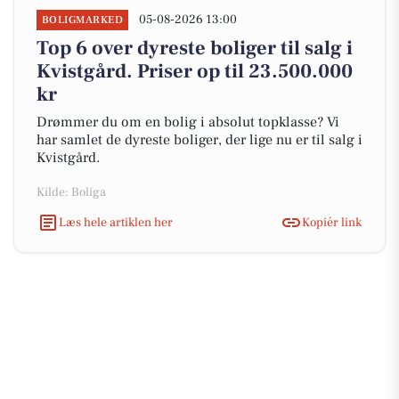
05-08-2026 13:00
BOLIGMARKED
Top 6 over dyreste boliger til salg i
Kvistgård. Priser op til 23.500.000
kr
Drømmer du om en bolig i absolut topklasse? Vi
har samlet de dyreste boliger, der lige nu er til salg i
Kvistgård.
Kilde: Boliga
Læs hele artiklen her
Kopiér link