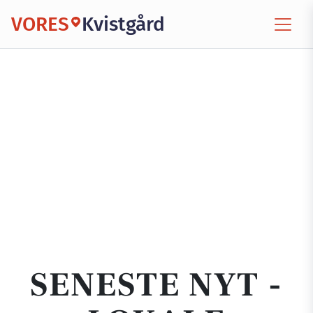
VORES
Kvistgård
SENESTE NYT -