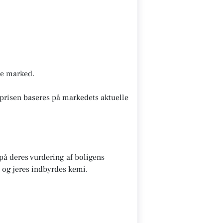
nde marked.
prisen baseres på markedets aktuelle
 på deres vurdering af boligens
 og jeres indbyrdes kemi.