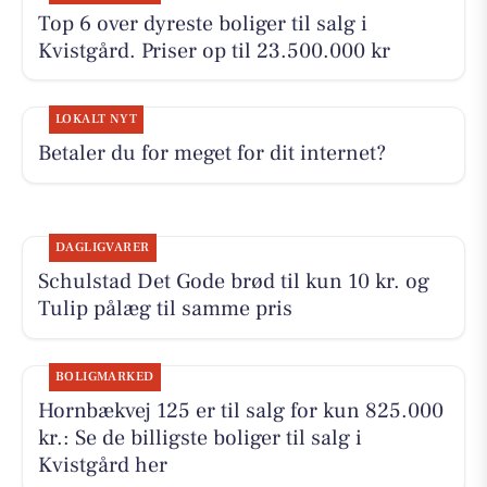
Top 6 over dyreste boliger til salg i
Kvistgård. Priser op til 23.500.000 kr
LOKALT NYT
Betaler du for meget for dit internet?
DAGLIGVARER
Schulstad Det Gode brød til kun 10 kr. og
Tulip pålæg til samme pris
BOLIGMARKED
Hornbækvej 125 er til salg for kun 825.000
kr.: Se de billigste boliger til salg i
Kvistgård her