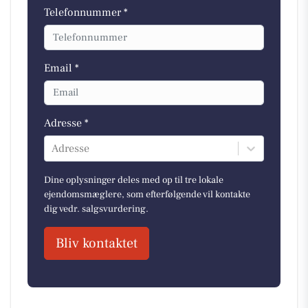
Telefonnummer *
Email *
Adresse *
Adresse
Dine oplysninger deles med op til tre lokale
ejendomsmæglere, som efterfølgende vil kontakte
dig vedr. salgsvurdering.
Bliv kontaktet