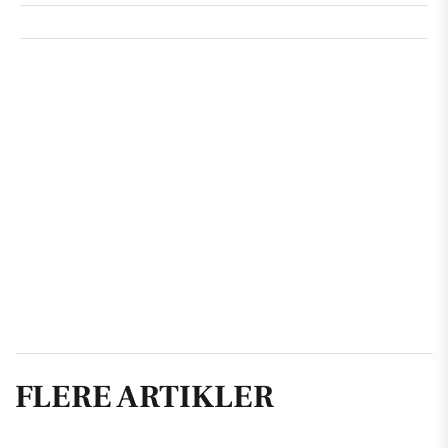
FLERE ARTIKLER