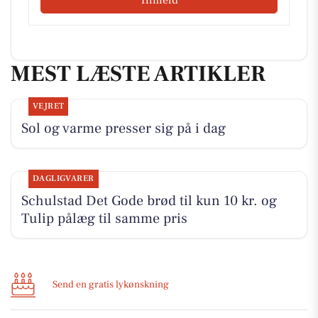
MEST LÆSTE ARTIKLER
VEJRET
Sol og varme presser sig på i dag
DAGLIGVARER
Schulstad Det Gode brød til kun 10 kr. og
Tulip pålæg til samme pris
Send en gratis lykønskning