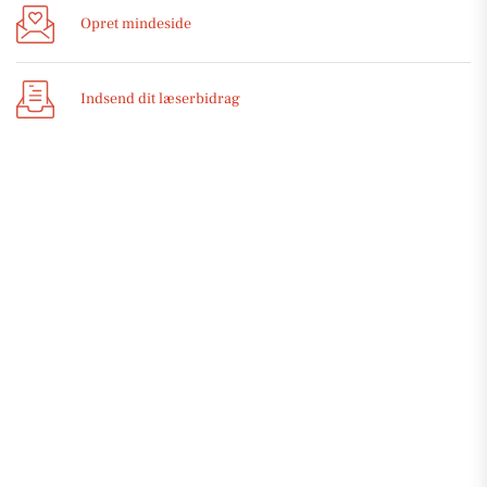
Opret mindeside
Indsend dit læserbidrag