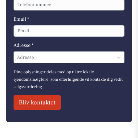
Email *
Adresse *
Adresse
Dine oplysninger deles med op til tre lokale
ejendomsmæglere, som efterfølgende vil kontakte dig vedr.
salgsvurdering.
Bliv kontaktet