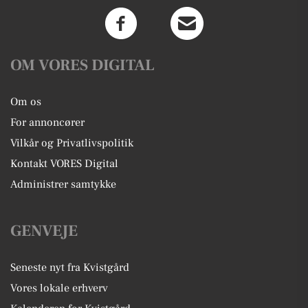
OM VORES DIGITAL
Om os
For annoncører
Vilkår og Privatlivspolitik
Kontakt VORES Digital
Administrer samtykke
GENVEJE
Seneste nyt fra Kvistgård
Vores lokale erhverv