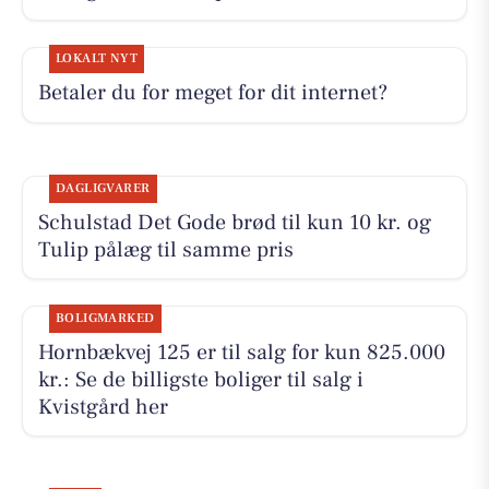
LOKALT NYT
Betaler du for meget for dit internet?
DAGLIGVARER
Schulstad Det Gode brød til kun 10 kr. og
Tulip pålæg til samme pris
BOLIGMARKED
Hornbækvej 125 er til salg for kun 825.000
kr.: Se de billigste boliger til salg i
Kvistgård her