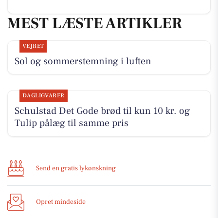
MEST LÆSTE ARTIKLER
VEJRET
Sol og sommerstemning i luften
DAGLIGVARER
Schulstad Det Gode brød til kun 10 kr. og
Tulip pålæg til samme pris
Send en gratis lykønskning
Opret mindeside