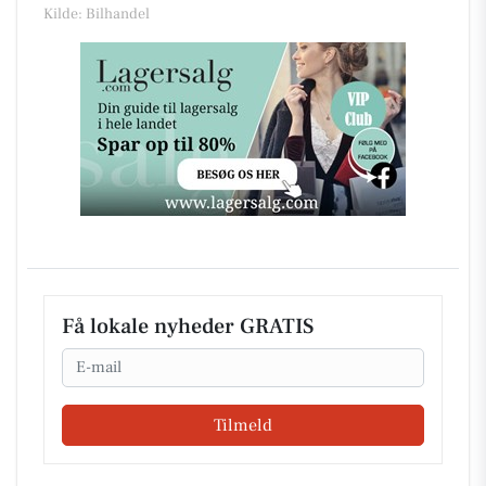
Kilde: Bilhandel
Få lokale nyheder GRATIS
Email
Tilmeld