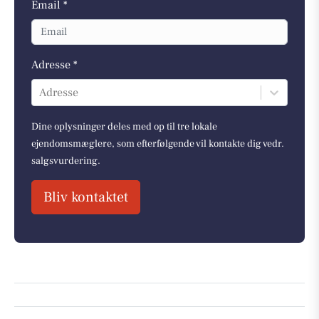
Email *
Adresse *
Adresse
Dine oplysninger deles med op til tre lokale
ejendomsmæglere, som efterfølgende vil kontakte dig vedr.
salgsvurdering.
Bliv kontaktet