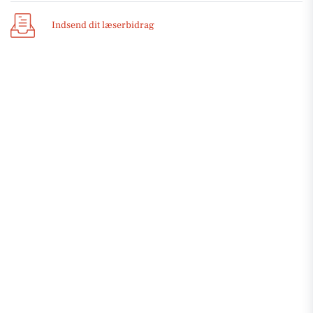
Indsend dit læserbidrag