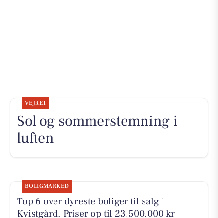
VEJRET
Sol og sommerstemning i
luften
BOLIGMARKED
Top 6 over dyreste boliger til salg i
Kvistgård. Priser op til 23.500.000 kr