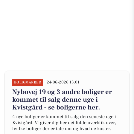
24-06-2026 13:01
BOLIGMARKED
Nybovej 19 og 3 andre boliger er
kommet til salg denne uge i
Kvistgård - se boligerne her.
4 nye boliger er kommet til salg den seneste uge i
Kvistgård. Vi giver dig her det fulde overblik over,
hvilke boliger der er tale om og hvad de koster.