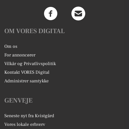
OM VORES DIGITAL
Om os
For annoncører
Vilkår og Privatlivspolitik
Kontakt VORES Digital
Administrer samtykke
GENVEJE
Seneste nyt fra Kvistgård
Vores lokale erhverv