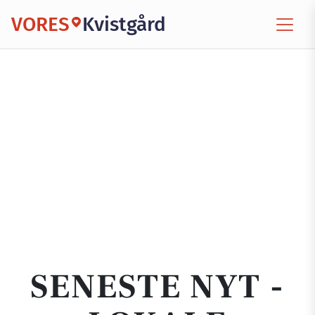
VORES
Kvistgård
SENESTE NYT -