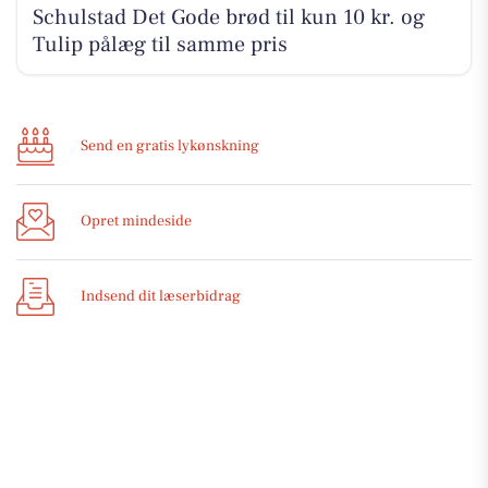
Schulstad Det Gode brød til kun 10 kr. og
Tulip pålæg til samme pris
Send en gratis lykønskning
Opret mindeside
Indsend dit læserbidrag