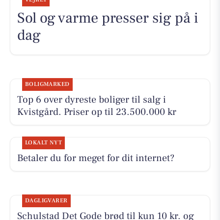
Sol og varme presser sig på i
dag
BOLIGMARKED
Top 6 over dyreste boliger til salg i
Kvistgård. Priser op til 23.500.000 kr
LOKALT NYT
Betaler du for meget for dit internet?
DAGLIGVARER
Schulstad Det Gode brød til kun 10 kr. og