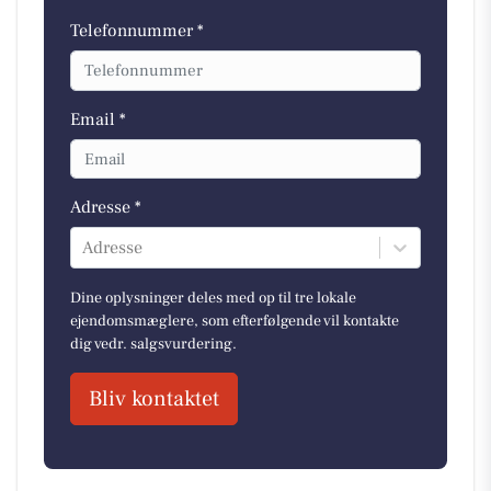
Telefonnummer *
Email *
Adresse *
Adresse
Dine oplysninger deles med op til tre lokale
ejendomsmæglere, som efterfølgende vil kontakte
dig vedr. salgsvurdering.
Bliv kontaktet