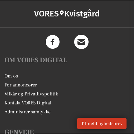
VORES
Kvistgård
OM VORES DIGITAL
Om os
For annoncører
Vilkår og Privatlivspolitik
Kontakt VORES Digital
Administrer samtykke
Tilmeld nyhedsbrev
GENVEJE