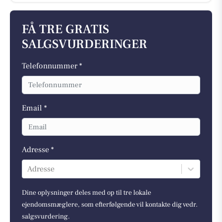
FÅ TRE GRATIS
SALGSVURDERINGER
Telefonnummer *
Email *
Adresse *
Adresse
Dine oplysninger deles med op til tre lokale
ejendomsmæglere, som efterfølgende vil kontakte dig vedr.
salgsvurdering.