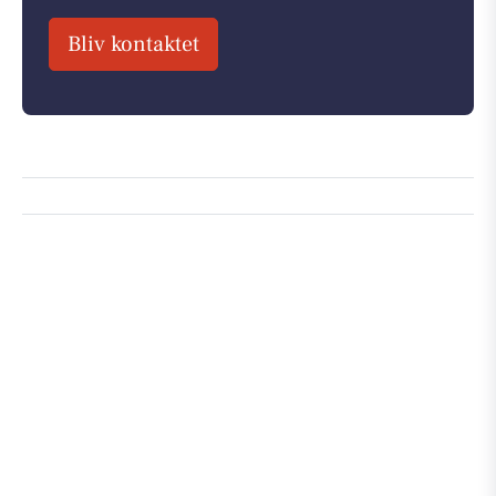
Bliv kontaktet