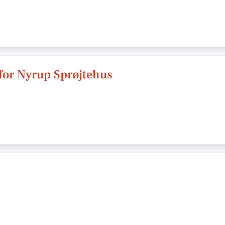
for Nyrup Sprøjtehus