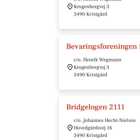
Krogenbergvej 3
3490 Kvistgård
Bevaringsforeningen 
c/o. Henrik Wegmann
Krogenbergvej 3
3490 Kvistgård
Bridgelogen 2111
c/o. Johannes Hecht-Nielsen
Hovedgårdsvej 16
3490 Kvistgård