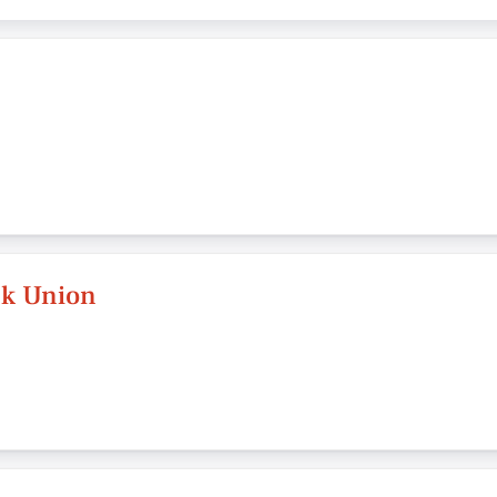
sk Union