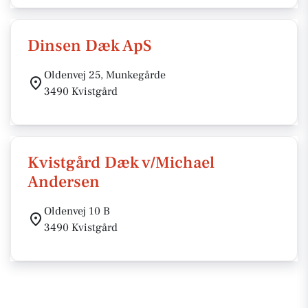
Dinsen Dæk ApS
Oldenvej 25, Munkegårde
3490 Kvistgård
Kvistgård Dæk v/Michael
Andersen
Oldenvej 10 B
3490 Kvistgård