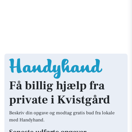
Få billig hjælp fra
private i Kvistgård
Beskriv din opgave og modtag gratis bud fra lokale
med Handyhand.