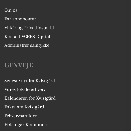
Om os
For annoncører
Vilkår og Privatlivspolitik
Kontakt VORES Digital
Administrer samtykke
GENVEJE
Seneste nyt fra Kvistgård
Vores lokale erhverv
Kalenderen for Kvistgård
Fakta om Kvistgård
Erhvervsartikler
Helsingør Kommune