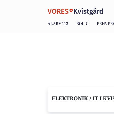
VORES
Kvistgård
ALARM112
BOLIG
ERHVER
ELEKTRONIK / IT I KVI