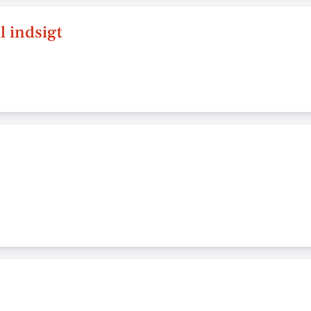
il indsigt