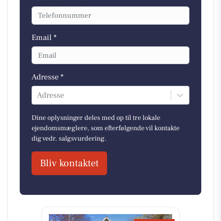
Email *
Adresse *
Adresse
Dine oplysninger deles med op til tre lokale
ejendomsmæglere, som efterfølgende vil kontakte
dig vedr. salgsvurdering.
Bliv kontaktet