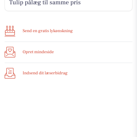
Tulip pålæg til samme pris
Send en gratis lykønskning
Opret mindeside
Indsend dit læserbidrag