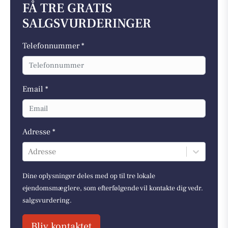
FÅ TRE GRATIS
SALGSVURDERINGER
Telefonnummer *
Email *
Adresse *
Adresse
Dine oplysninger deles med op til tre lokale
ejendomsmæglere, som efterfølgende vil kontakte dig vedr.
salgsvurdering.
Bliv kontaktet