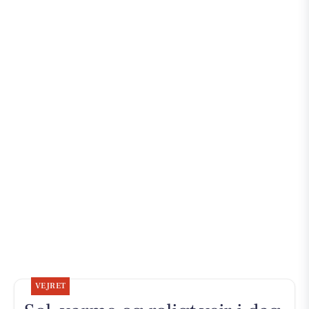
VEJRET