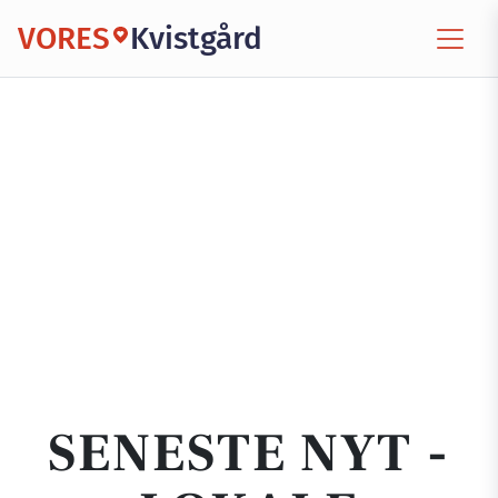
VORES
Kvistgård
SENESTE NYT -