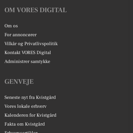
OM VORES DIGITAL
Om os
For annoncører
Vilkår og Privatlivspolitik
Kontakt VORES Digital
Administrer samtykke
GENVEJE
Seneste nyt fra Kvistgård
Vores lokale erhverv
Kalenderen for Kvistgård
Fakta om Kvistgård