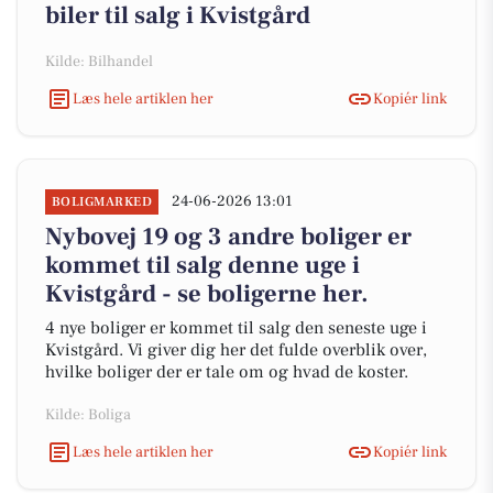
biler til salg i Kvistgård
Kilde: Bilhandel
Læs hele artiklen her
Kopiér link
24-06-2026 13:01
BOLIGMARKED
Nybovej 19 og 3 andre boliger er
kommet til salg denne uge i
Kvistgård - se boligerne her.
4 nye boliger er kommet til salg den seneste uge i
Kvistgård. Vi giver dig her det fulde overblik over,
hvilke boliger der er tale om og hvad de koster.
Kilde: Boliga
Læs hele artiklen her
Kopiér link