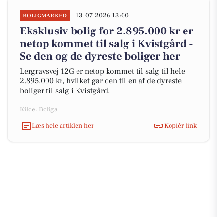
13-07-2026 13:00
BOLIGMARKED
Eksklusiv bolig for 2.895.000 kr er
netop kommet til salg i Kvistgård -
Se den og de dyreste boliger her
Lergravsvej 12G er netop kommet til salg til hele
2.895.000 kr, hvilket gør den til en af de dyreste
boliger til salg i Kvistgård.
Kilde: Boliga
Læs hele artiklen her
Kopiér link