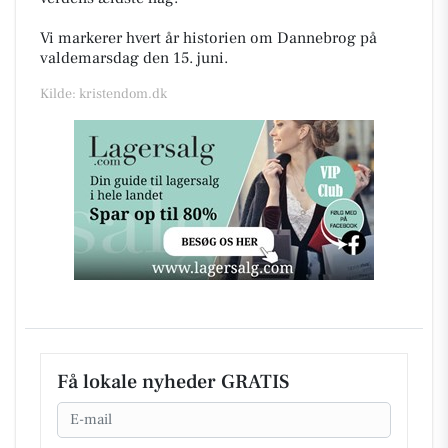
Vi markerer hvert år historien om Dannebrog på
valdemarsdag den 15. juni.
Kilde: kristendom.dk
Få lokale nyheder GRATIS
Email