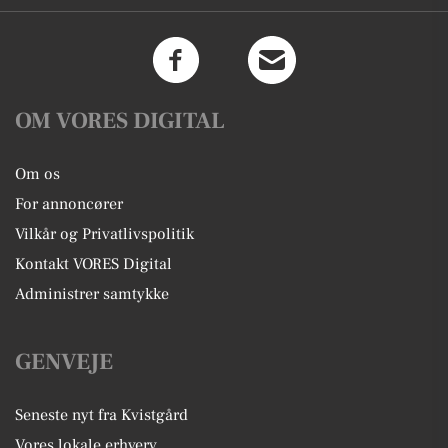
OM VORES DIGITAL
Om os
For annoncører
Vilkår og Privatlivspolitik
Kontakt VORES Digital
Administrer samtykke
GENVEJE
Seneste nyt fra Kvistgård
Vores lokale erhverv