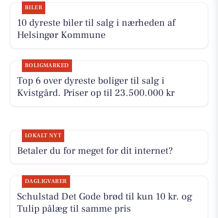
BILER
10 dyreste biler til salg i nærheden af
Helsingør Kommune
BOLIGMARKED
Top 6 over dyreste boliger til salg i
Kvistgård. Priser op til 23.500.000 kr
LOKALT NYT
Betaler du for meget for dit internet?
DAGLIGVARER
Schulstad Det Gode brød til kun 10 kr. og
Tulip pålæg til samme pris