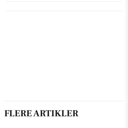
FLERE ARTIKLER