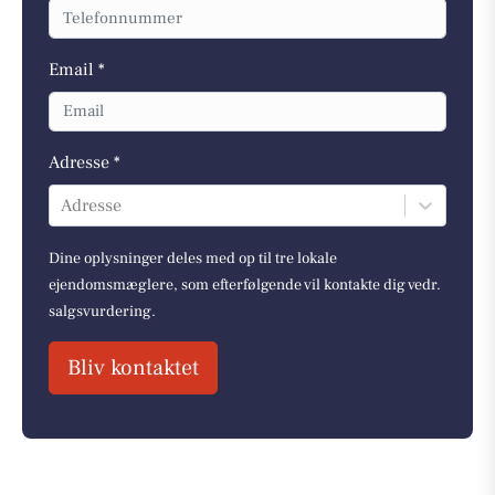
Email *
Adresse *
Adresse
Dine oplysninger deles med op til tre lokale
ejendomsmæglere, som efterfølgende vil kontakte dig vedr.
salgsvurdering.
Bliv kontaktet