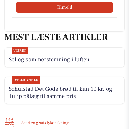
Tilmeld
MEST LÆSTE ARTIKLER
VEJRET
Sol og sommerstemning i luften
DAGLIGVARER
Schulstad Det Gode brød til kun 10 kr. og
Tulip pålæg til samme pris
Send en gratis lykønskning