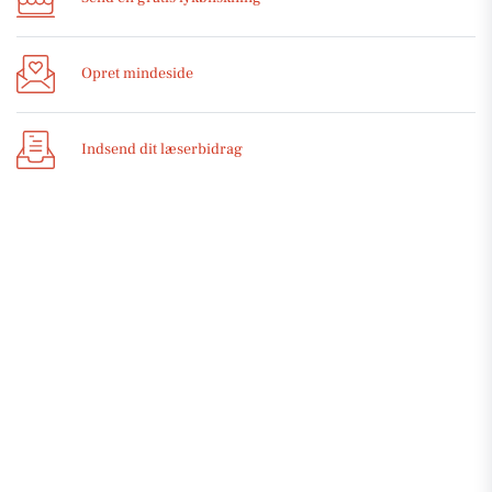
Opret mindeside
Indsend dit læserbidrag