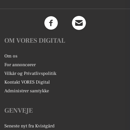
OM VORES DIGITAL
Om os
For annoncører
Vilkår og Privatlivspolitik
Kontakt VORES Digital
Administrer samtykke
GENVEJE
Seneste nyt fra Kvistgård