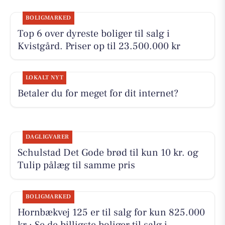
BOLIGMARKED
Top 6 over dyreste boliger til salg i
Kvistgård. Priser op til 23.500.000 kr
LOKALT NYT
Betaler du for meget for dit internet?
DAGLIGVARER
Schulstad Det Gode brød til kun 10 kr. og
Tulip pålæg til samme pris
BOLIGMARKED
Hornbækvej 125 er til salg for kun 825.000