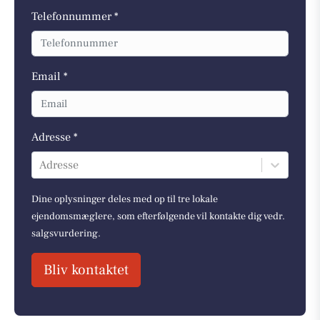
Telefonnummer *
Email *
Adresse *
Adresse
Dine oplysninger deles med op til tre lokale
ejendomsmæglere, som efterfølgende vil kontakte dig vedr.
salgsvurdering.
Bliv kontaktet