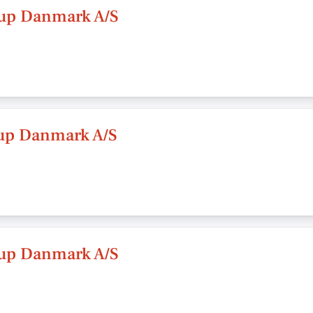
up Danmark A/S
up Danmark A/S
up Danmark A/S