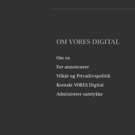
OM VORES DIGITAL
Om os
For annoncører
Vilkår og Privatlivspolitik
Kontakt VORES Digital
Administrer samtykke